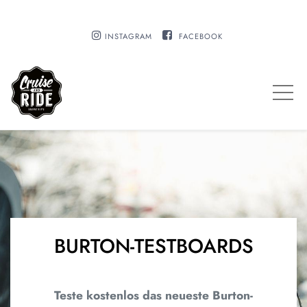
INSTAGRAM
FACEBOOK
BURTON-TESTBOARDS
Teste kostenlos das neueste Burton-