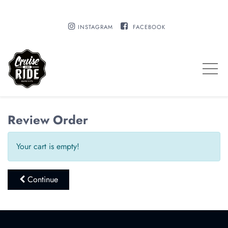
INSTAGRAM
FACEBOOK
Review Order
Your cart is empty!
Continue